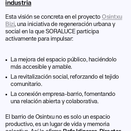
industria
Esta visión se concreta en el proyecto
Osintxu
Bizi
, una iniciativa de regeneración urbana y
social en la que SORALUCE participa
activamente para impulsar:
La mejora del espacio público, haciéndolo
más accesible y amable.
La revitalización social, reforzando el tejido
comunitario.
La conexión empresa-barrio, fomentando
una relación abierta y colaborativa.
El barrio de Osintxu no es solo un espacio
productivo, es un lugar de vida y memoria