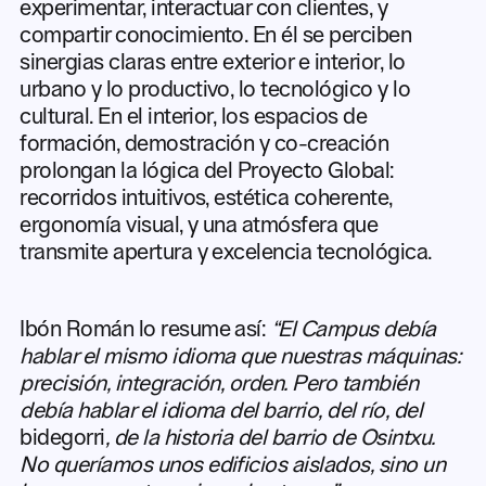
experimentar, interactuar con clientes, y
compartir conocimiento. En él se perciben
sinergias claras entre exterior e interior, lo
urbano y lo productivo, lo tecnológico y lo
cultural. En el interior, los espacios de
formación, demostración y co-creación
prolongan la lógica del Proyecto Global:
recorridos intuitivos, estética coherente,
ergonomía visual, y una atmósfera que
transmite apertura y excelencia tecnológica.
Ibón Román lo resume así:
“El Campus debía
hablar el mismo idioma que nuestras máquinas:
precisión, integración, orden. Pero también
debía hablar el idioma del barrio, del río, del
bidegorri
, de la historia del barrio de Osintxu.
No queríamos unos edificios aislados, sino un