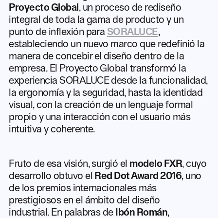
Proyecto Global
, un proceso de rediseño
integral de toda la gama de producto y un
punto de inflexión para
SORALUCE
,
estableciendo un nuevo marco que redefinió la
manera de concebir el diseño dentro de la
empresa. El Proyecto Global transformó la
experiencia SORALUCE desde la funcionalidad,
la ergonomía y la seguridad, hasta la identidad
visual, con la creación de un lenguaje formal
propio y una interacción con el usuario más
intuitiva y coherente.
Fruto de esa visión, surgió el
modelo FXR
, cuyo
desarrollo obtuvo el
Red Dot Award 2016
, uno
de los premios internacionales más
prestigiosos en el ámbito del diseño
industrial. En palabras de
Ibón Román
,