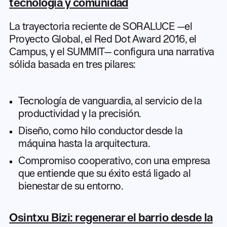
tecnología y comunidad
La trayectoria reciente de SORALUCE —el
Proyecto Global, el Red Dot Award 2016, el
Campus, y el SUMMIT— configura una narrativa
sólida basada en tres pilares:
Tecnología de vanguardia, al servicio de la
productividad y la precisión.
Diseño, como hilo conductor desde la
máquina hasta la arquitectura.
Compromiso cooperativo, con una empresa
que entiende que su éxito está ligado al
bienestar de su entorno.
Osintxu Bizi: regenerar el barrio desde la