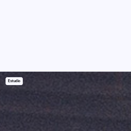
Estudio