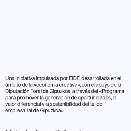
Una iniciativa impulsada por EIDE, desarrollada en el
ámbito de la «economía creativa», con el apoyo de la
Diputación Foral de Gipuzkoa, a través del «Programa
para promover la generación de oportunidades, el
valor diferencial y la sostenibilidad del tejido
empresarial de Gipuzkoa».