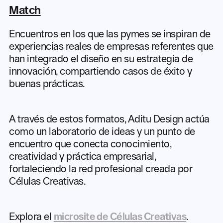
Match
Encuentros en los que las pymes se inspiran de
experiencias reales de empresas referentes que
han integrado el diseño en su estrategia de
innovación, compartiendo casos de éxito y
buenas prácticas.
A través de estos formatos, Aditu Design actúa
como un laboratorio de ideas y un punto de
encuentro que conecta conocimiento,
creatividad y práctica empresarial,
fortaleciendo la red profesional creada por
Células Creativas.
Explora el
microsite de Células Creativas
.