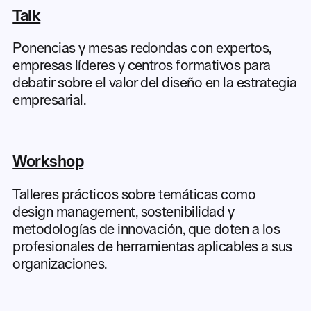
Talk
Ponencias y mesas redondas con expertos,
empresas líderes y centros formativos para
debatir sobre el valor del diseño en la estrategia
empresarial.
Workshop
Talleres prácticos sobre temáticas como
design management, sostenibilidad y
metodologías de innovación, que doten a los
profesionales de herramientas aplicables a sus
organizaciones.