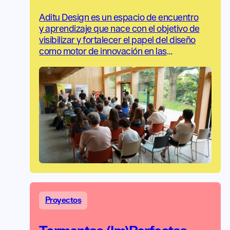
Aditu Design es un espacio de encuentro
y aprendizaje que nace con el objetivo de
visibilizar y fortalecer el papel del diseño
como motor de innovación en las
empresas.
Proyectos