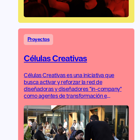
Proyectos
Células Creativas
Células Creativas es una iniciativa que
busca activar y reforzar la red de
diseñadoras y diseñadores "in-company"
como agentes de transformación e
innovación dentro de sus organizaciones.