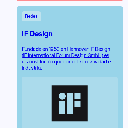
Redes
IF Design
Fundada en 1953 en Hannover, iF Design
(iF International Forum Design GmbH) es
una institución que conecta creatividad e
industria.