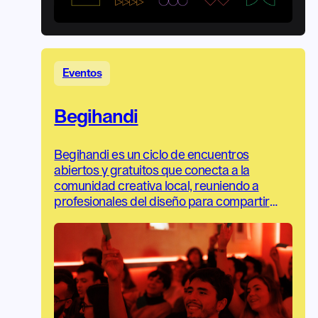
Eventos
Begihandi
Begihandi es un ciclo de encuentros
abiertos y gratuitos que conecta a la
comunidad creativa local, reuniendo a
profesionales del diseño para compartir
sus experiencias en espacios informales.