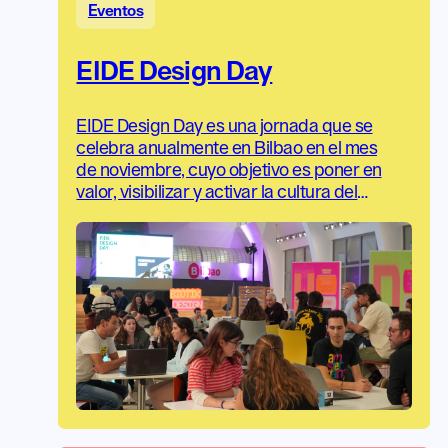
Eventos
EIDE Design Day
EIDE Design Day es una jornada que se
celebra anualmente en Bilbao en el mes
de noviembre, cuyo objetivo es poner en
valor, visibilizar y activar la cultura del
diseño en el País Vasco y Navarra.