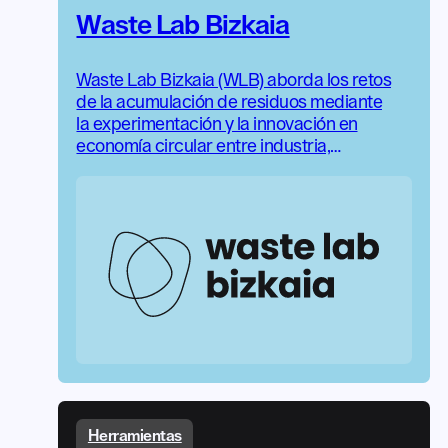
Waste Lab Bizkaia
Waste Lab Bizkaia (WLB) aborda los retos
de la acumulación de residuos mediante
la experimentación y la innovación en
economía circular entre industria,
academia y sector creativo.
Herramientas